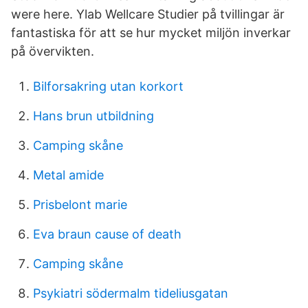
were here. Ylab Wellcare Studier på tvillingar är
fantastiska för att se hur mycket miljön inverkar
på övervikten.
Bilforsakring utan korkort
Hans brun utbildning
Camping skåne
Metal amide
Prisbelont marie
Eva braun cause of death
Camping skåne
Psykiatri södermalm tideliusgatan