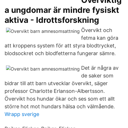
Överviktig
a ungdomar är mindre fysiskt
aktiva - Idrottsforskning
Övervikt och
fetma kan göra
att kroppens system för att styra blodtrycket,
blodsockret och blodfetterna fungerar sämre.
Det är några av
de saker som
bidrar till att barn utvecklar övervikt, säger
professor Charlotte Erlanson-Albertsson.
Övervikt hos hundar ökar och ses som ett allt
större hot mot hundars hälsa och välmående.
Wrapp sverige