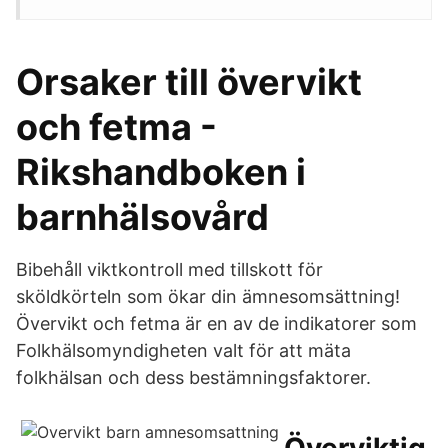
Orsaker till övervikt
och fetma -
Rikshandboken i
barnhälsovård
Bibehåll viktkontroll med tillskott för
sköldkörteln som ökar din ämnesomsättning!
Övervikt och fetma är en av de indikatorer som
Folkhälsomyndigheten valt för att mäta
folkhälsan och dess bestämningsfaktorer.