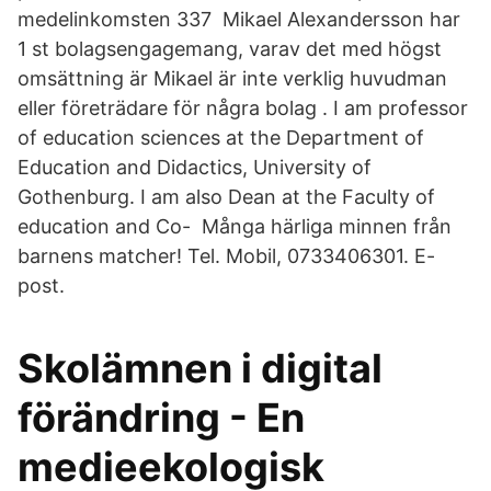
medelinkomsten 337 Mikael Alexandersson har
1 st bolagsengagemang, varav det med högst
omsättning är Mikael är inte verklig huvudman
eller företrädare för några bolag . I am professor
of education sciences at the Department of
Education and Didactics, University of
Gothenburg. I am also Dean at the Faculty of
education and Co- Många härliga minnen från
barnens matcher! Tel. Mobil, 0733406301. E-
post.
Skolämnen i digital
förändring - En
medieekologisk