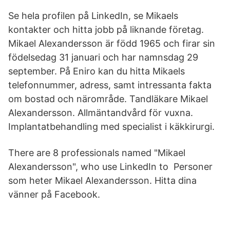
Se hela profilen på LinkedIn, se Mikaels
kontakter och hitta jobb på liknande företag.
Mikael Alexandersson är född 1965 och firar sin
födelsedag 31 januari och har namnsdag 29
september. På Eniro kan du hitta Mikaels
telefonnummer, adress, samt intressanta fakta
om bostad och närområde. Tandläkare Mikael
Alexandersson. Allmäntandvård för vuxna.
Implantatbehandling med specialist i käkkirurgi.
There are 8 professionals named "Mikael
Alexandersson", who use LinkedIn to Personer
som heter Mikael Alexandersson. Hitta dina
vänner på Facebook.