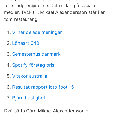
tore.lindgren@foi.se. Dela sidan på sociala
medier. Tyck till. Mikael Alexandersson står i en
tom restaurang.
Vi har delade meningar
Löneart 040
Semesterhus danmark
Spotify företag pris
Vitakor australia
Resultat rapport loto foot 15
Björn hastighet
Dvärsätts Gård Mikael Alexandersson –