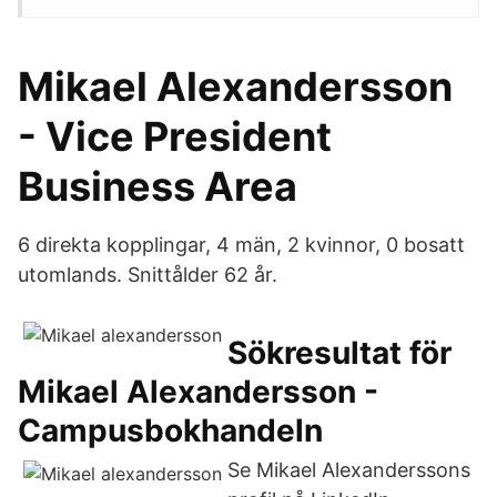
Mikael Alexandersson
- Vice President
Business Area
6 direkta kopplingar, 4 män, 2 kvinnor, 0 bosatt
utomlands. Snittålder 62 år.
Sökresultat för
Mikael Alexandersson -
Campusbokhandeln
Se Mikael Alexanderssons