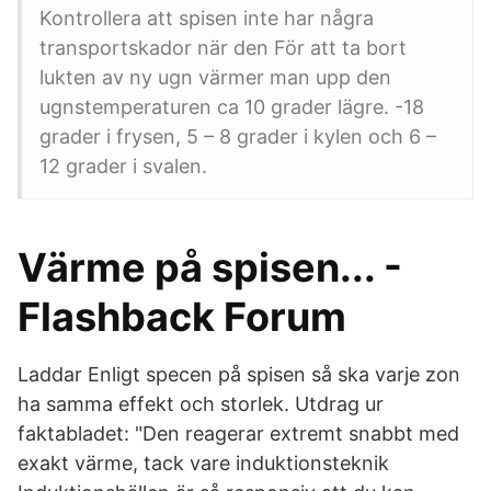
Kontrollera att spisen inte har några
transportskador när den För att ta bort
lukten av ny ugn värmer man upp den
ugnstemperaturen ca 10 grader lägre. -18
grader i frysen, 5 – 8 grader i kylen och 6 –
12 grader i svalen.
Värme på spisen... -
Flashback Forum
Laddar Enligt specen på spisen så ska varje zon
ha samma effekt och storlek. Utdrag ur
faktabladet: "Den reagerar extremt snabbt med
exakt värme, tack vare induktionsteknik